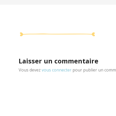
Laisser un commentaire
Vous devez
vous connecter
pour publier un comme