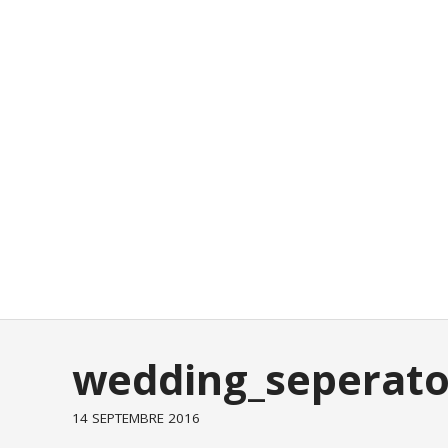
wedding_seperato
14 SEPTEMBRE 2016