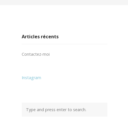
Articles récents
Contactez-moi
Instagram