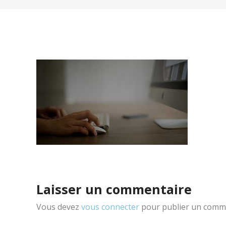
Laisser un commentaire
Vous devez
vous connecter
pour publier un comme