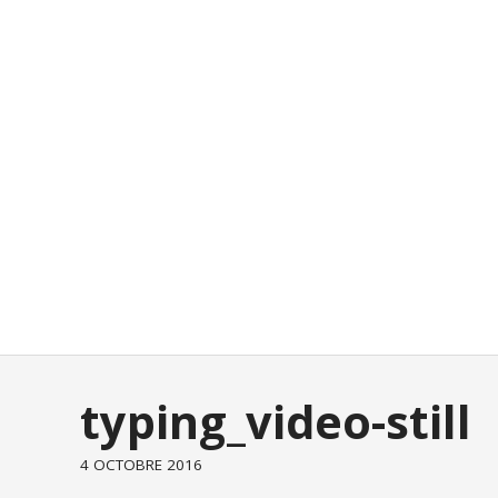
typing_video-still
4 OCTOBRE 2016