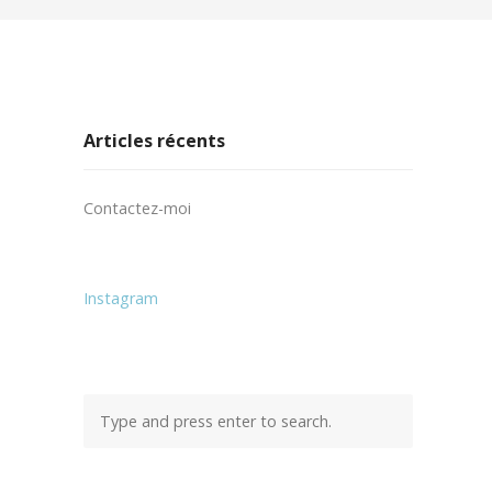
Articles récents
Contactez-moi
Instagram