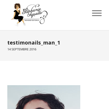
testimonails_man_1
14 SEPTEMBRE 2016