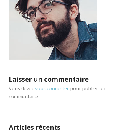
Laisser un commentaire
Vous devez
vous connecter
pour publier un
commentaire.
Articles récents