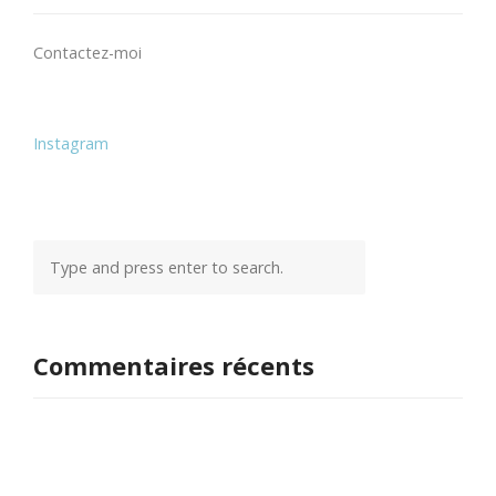
Contactez-moi
Instagram
Commentaires récents