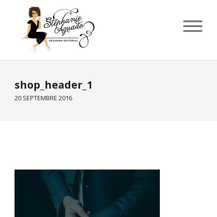
shop_header_1
20 SEPTEMBRE 2016