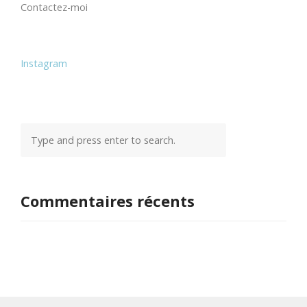
Contactez-moi
Instagram
Commentaires récents