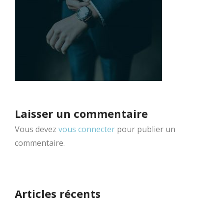
Laisser un commentaire
Vous devez
vous connecter
pour publier un
commentaire.
Articles récents