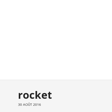
rocket
30 AOÛT 2016