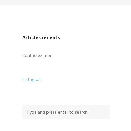
Articles récents
Contactez-moi
Instagram