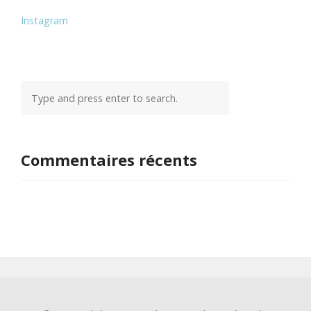
Instagram
Commentaires récents