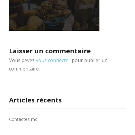
Laisser un commentaire
Vous devez
vous connecter
pour publier un
commentaire.
Articles récents
Contactez-moi