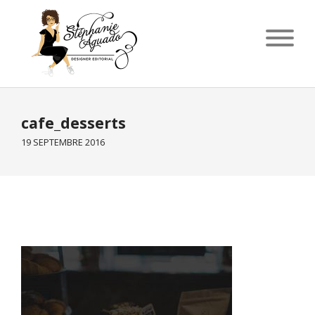
cafe_desserts
19 SEPTEMBRE 2016