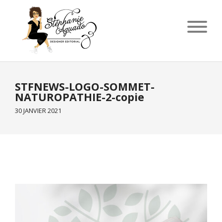
STFNEWS-LOGO-SOMMET-
NATUROPATHIE-2-copie
30 JANVIER 2021