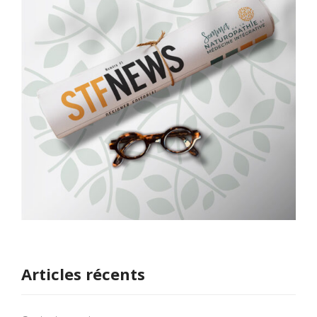
Articles récents