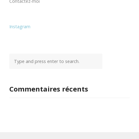
Contactez-moi
Instagram
Commentaires récents