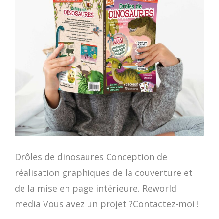
Drôles de dinosaures Conception de
réalisation graphiques de la couverture et
de la mise en page intérieure. Reworld
media Vous avez un projet ?Contactez-moi !