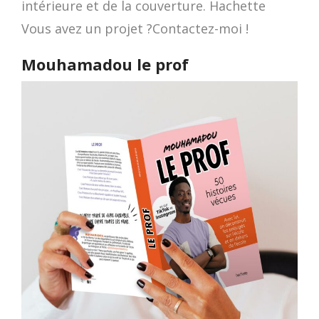
intérieure et de la couverture. Hachette
Vous avez un projet ?Contactez-moi !
Mouhamadou le prof