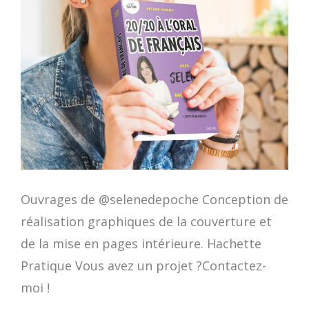
Ouvrages de @selenedepoche Conception de
réalisation graphiques de la couverture et
de la mise en pages intérieure. Hachette
Pratique Vous avez un projet ?Contactez-
moi !