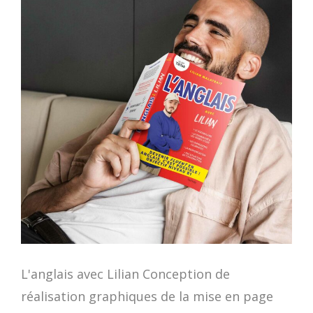
L'anglais avec Lilian Conception de
réalisation graphiques de la mise en page