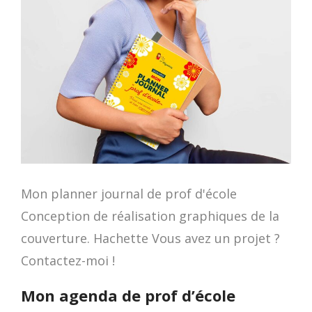
Mon planner journal de prof d'école
Conception de réalisation graphiques de la
couverture. Hachette Vous avez un projet ?
Contactez-moi !
Mon agenda de prof d’école