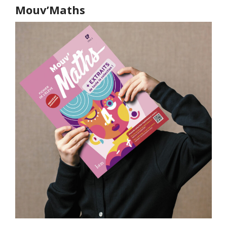
Mouv’Maths