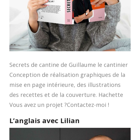
Secrets de cantine de Guillaume le cantinier
Conception de réalisation graphiques de la
mise en page intérieure, des illustrations
des recettes et de la couverture. Hachette
Vous avez un projet ?Contactez-moi !
L’anglais avec Lilian