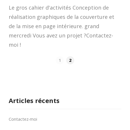
Le gros cahier d'activités Conception de
réalisation graphiques de la couverture et
de la mise en page intérieure. grand
mercredi Vous avez un projet ?Contactez-
moi !
1
2
Articles récents
Contactez-moi