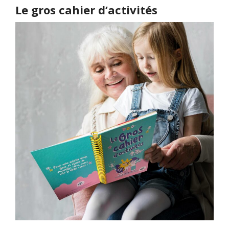
Le gros cahier d’activités