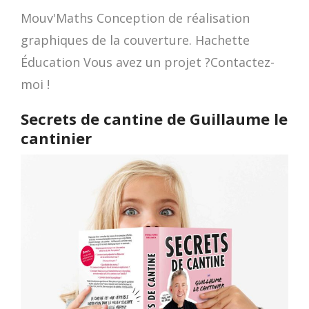
Mouv'Maths Conception de réalisation
graphiques de la couverture. Hachette
Éducation Vous avez un projet ?Contactez-
moi !
Secrets de cantine de Guillaume le
cantinier