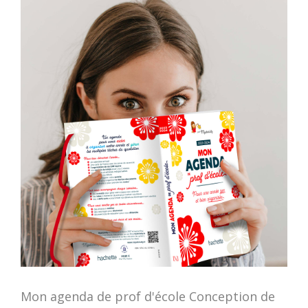
Mon agenda de prof d'école Conception de