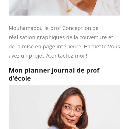
Mouhamadou le prof Conception de
réalisation graphiques de la couverture et
de la mise en page intérieure. Hachette Vous
avez un projet ?Contactez-moi !
Mon planner journal de prof
d’école