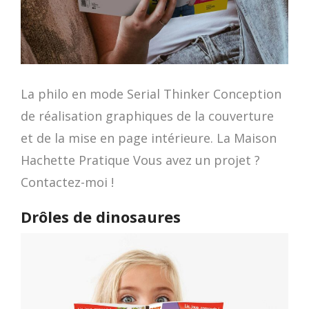
La philo en mode Serial Thinker Conception
de réalisation graphiques de la couverture
et de la mise en page intérieure. La Maison
Hachette Pratique Vous avez un projet ?
Contactez-moi !
Drôles de dinosaures