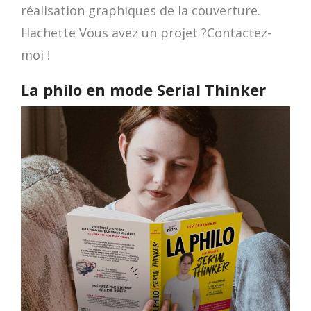
réalisation graphiques de la couverture.
Hachette Vous avez un projet ?Contactez-
moi !
La philo en mode Serial Thinker