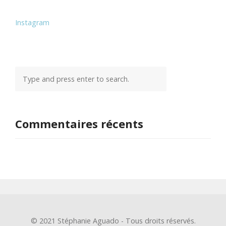
Instagram
Commentaires récents
© 2021 Stéphanie Aguado - Tous droits réservés.