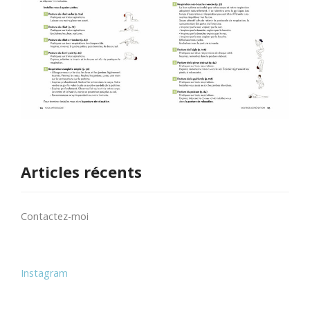
Articles récents
Contactez-moi
Instagram