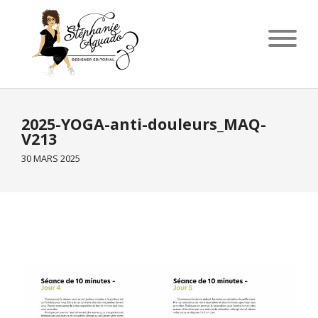
2025-YOGA-anti-douleurs_MAQ-
V213
30 MARS 2025