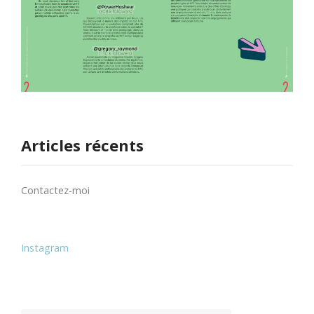
Articles récents
Contactez-moi
Instagram