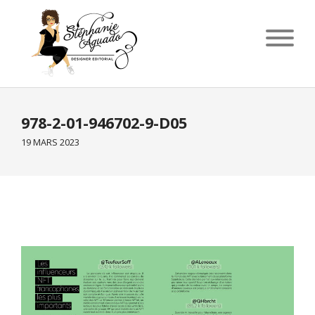
978-2-01-946702-9-D05
19 MARS 2023