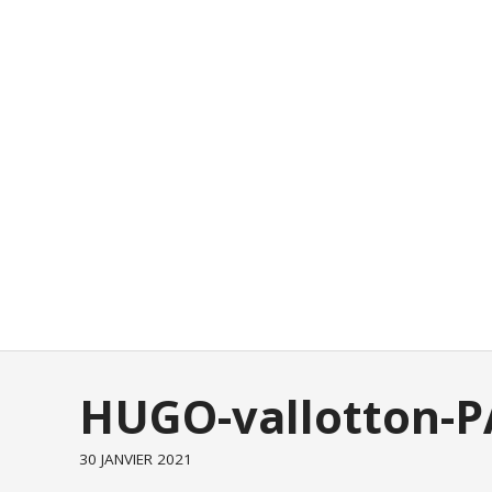
HUGO-vallotton-P
30 JANVIER 2021