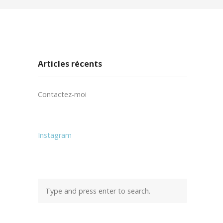
Articles récents
Contactez-moi
Instagram