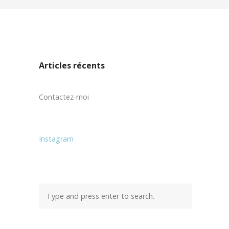
Articles récents
Contactez-moi
Instagram