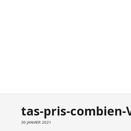
tas-pris-combien
30 JANVIER 2021