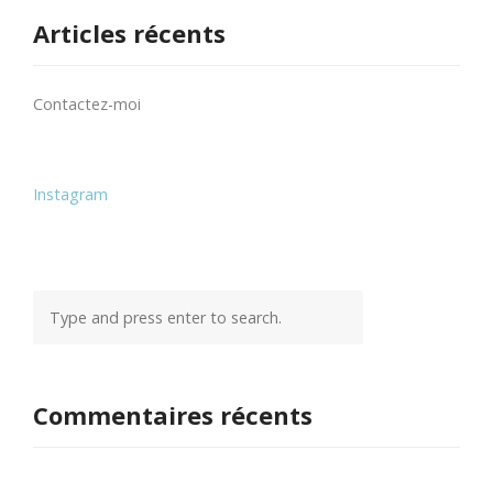
Articles récents
Contactez-moi
Instagram
Commentaires récents