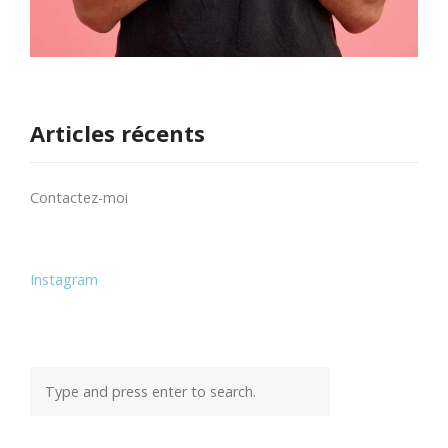
Articles récents
Contactez-moi
Instagram