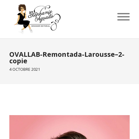
OVALLAB-Remontada-Larousse–2-
copie
4 OCTOBRE 2021