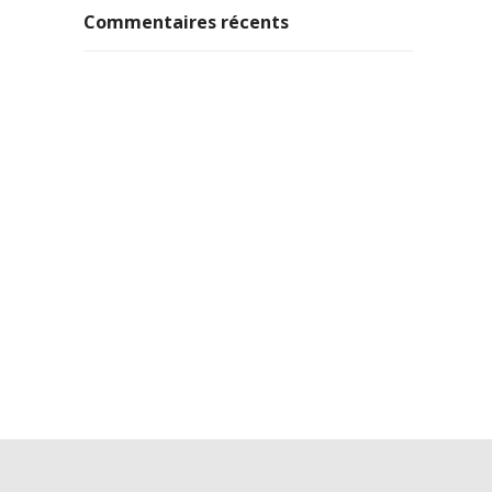
Commentaires récents