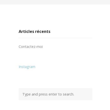
Articles récents
Contactez-moi
Instagram