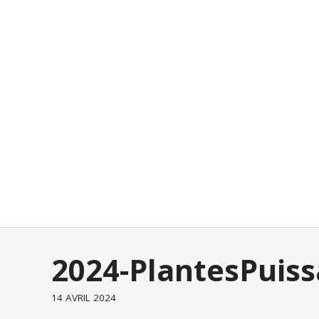
2024-PlantesPuis
14 AVRIL 2024