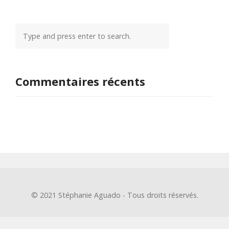
Commentaires récents
© 2021 Stéphanie Aguado - Tous droits réservés.