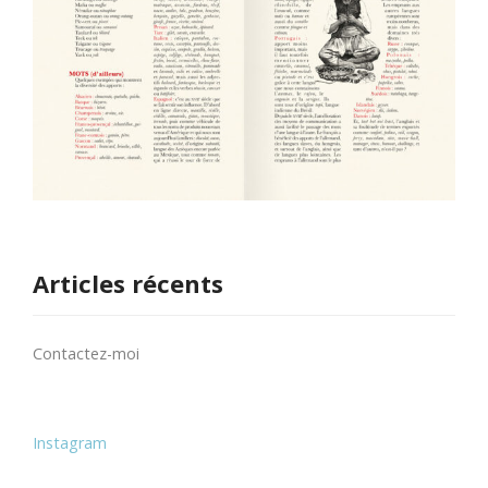
Articles récents
Contactez-moi
Instagram