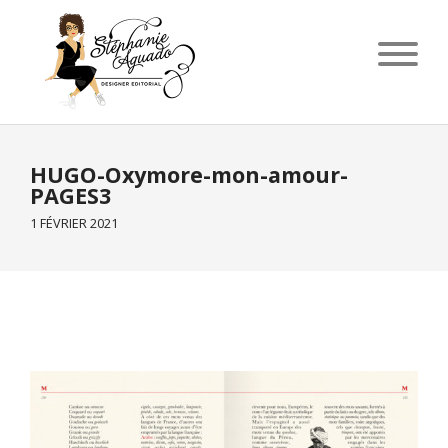
HUGO-Oxymore-mon-amour-
PAGES3
1 FÉVRIER 2021