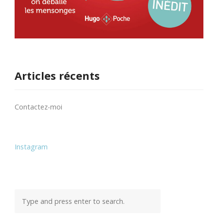
Articles récents
Contactez-moi
Instagram