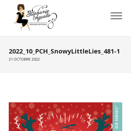
2022_10_PCH_SnowyLittleLies_481-1
21 OCTOBRE 2022