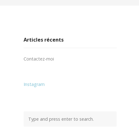
Articles récents
Contactez-moi
Instagram