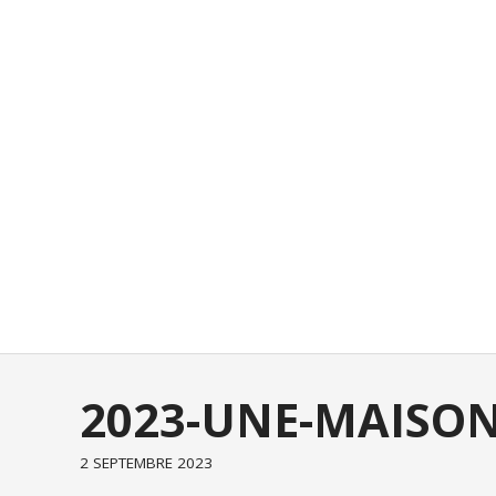
2023-UNE-MAISON
2 SEPTEMBRE 2023