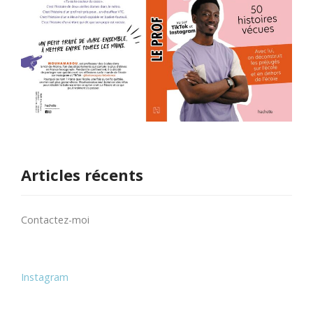
Articles récents
Contactez-moi
Instagram