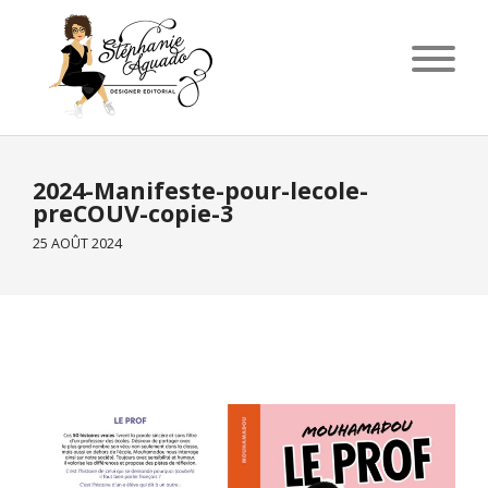
2024-Manifeste-pour-lecole-
preCOUV-copie-3
25 AOÛT 2024