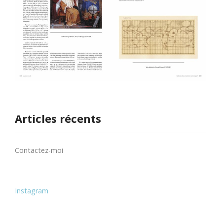
Articles récents
Contactez-moi
Instagram