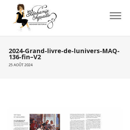
2024-Grand-livre-de-lunivers-MAQ-
136-fin–V2
25 AOÛT 2024