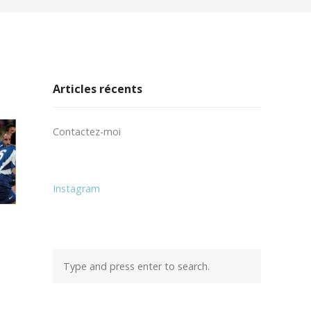
Articles récents
Contactez-moi
Instagram