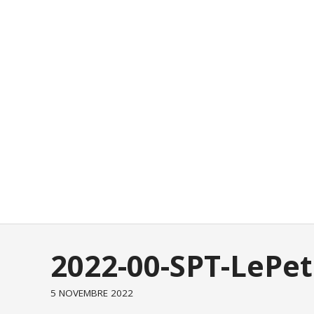
2022-00-SPT-LePe
5 NOVEMBRE 2022