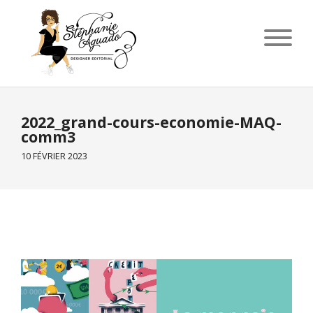
2022_grand-cours-economie-MAQ-
comm3
10 FÉVRIER 2023