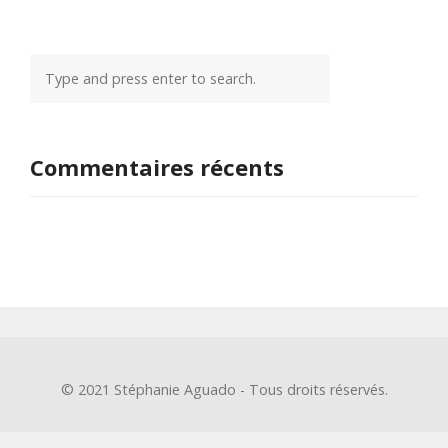
Commentaires récents
© 2021 Stéphanie Aguado - Tous droits réservés.