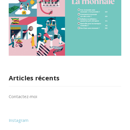
Articles récents
Contactez-moi
Instagram