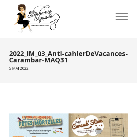
2022_IM_03_Anti-cahierDeVacances-
Carambar-MAQ31
5 MAI 2022