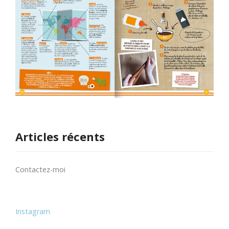
Articles récents
Contactez-moi
Instagram