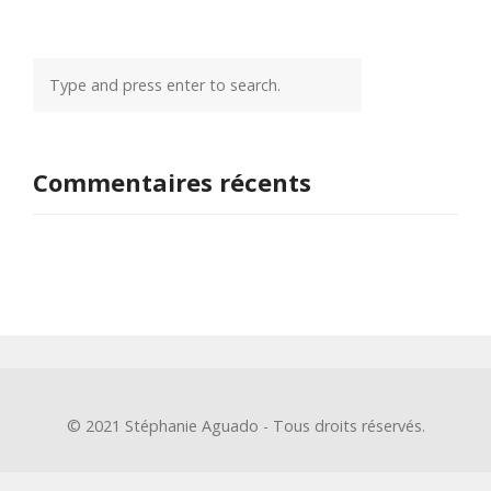
Commentaires récents
© 2021 Stéphanie Aguado - Tous droits réservés.