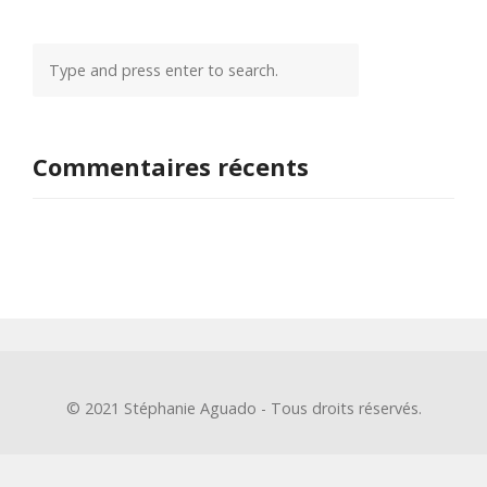
Commentaires récents
© 2021 Stéphanie Aguado - Tous droits réservés.