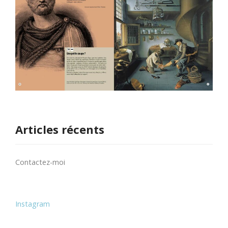
Articles récents
Contactez-moi
Instagram