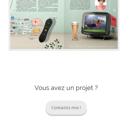
Vous avez un projet ?
Contactez-moi !