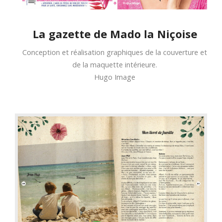
La gazette de Mado la Niçoise
Conception et réalisation graphiques de la couverture et
de la maquette intérieure.
Hugo Image