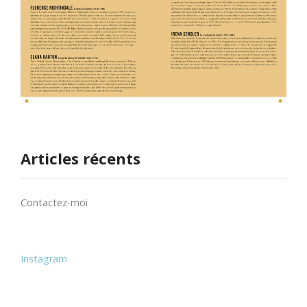
Articles récents
Contactez-moi
Instagram