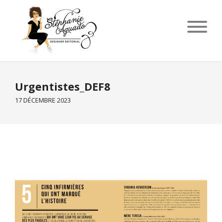
Urgentistes_DEF8
17 DÉCEMBRE 2023