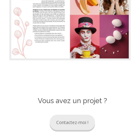
Vous avez un projet ?
Contactez-moi !