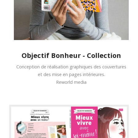
Objectif Bonheur - Collection
Conception de réalisation graphiques des couvertures
et des mise en pages intérieures.
Reworld media