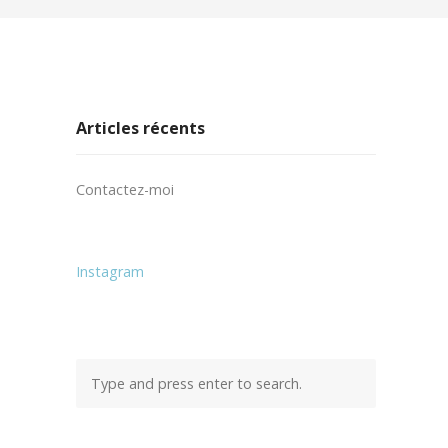
Articles récents
Contactez-moi
Instagram