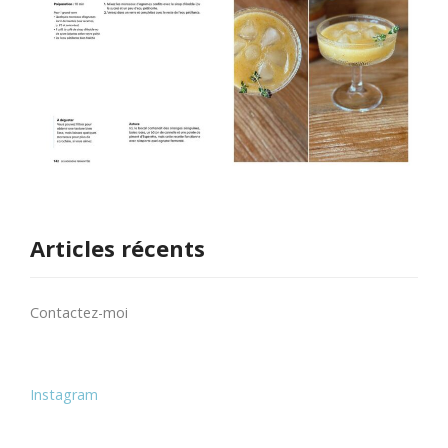
Articles récents
Contactez-moi
Instagram