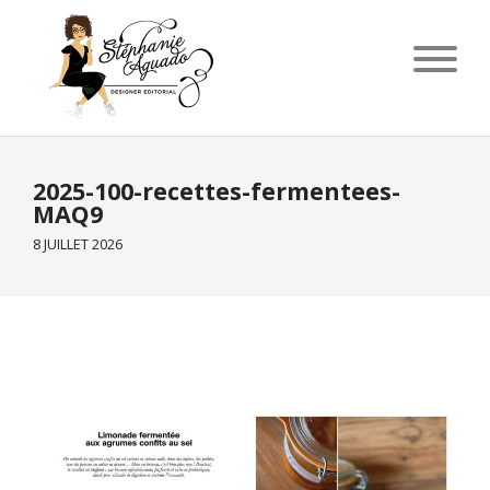
2025-100-recettes-fermentees-
MAQ9
8 JUILLET 2026