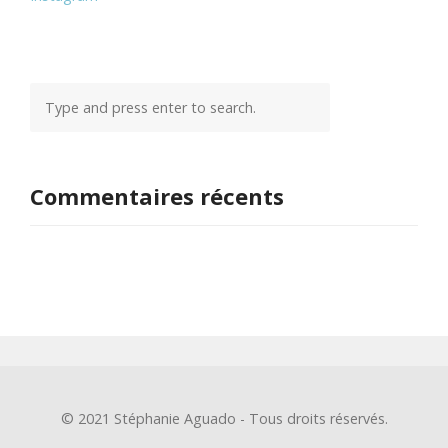
Commentaires récents
© 2021 Stéphanie Aguado - Tous droits réservés.