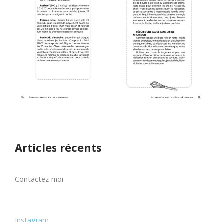
Articles récents
Contactez-moi
Instagram