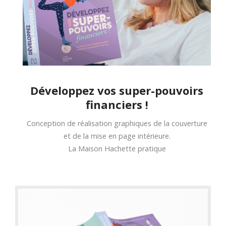
Développez vos super-pouvoirs
financiers !
Conception de réalisation graphiques de la couverture
et de la mise en page intérieure.
La Maison Hachette pratique