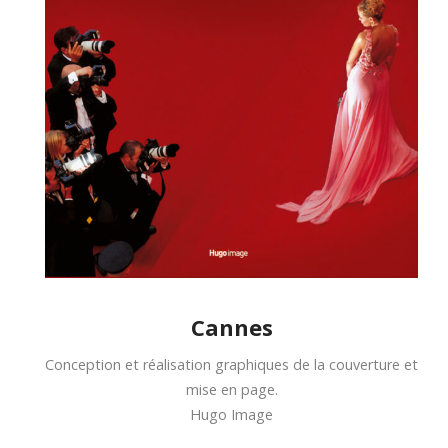
Cannes
Conception et réalisation graphiques de la couverture et
mise en page.
Hugo Image