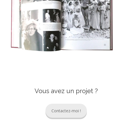
Vous avez un projet ?
Contactez-moi !