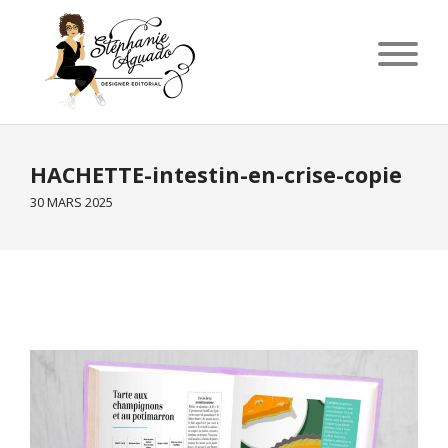
HACHETTE-intestin-en-crise-copie
30 MARS 2025