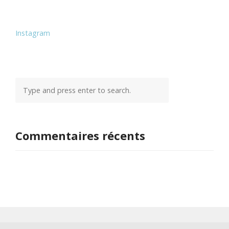
Instagram
Commentaires récents