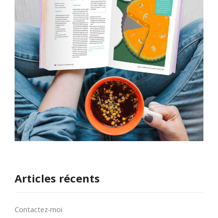
Articles récents
Contactez-moi