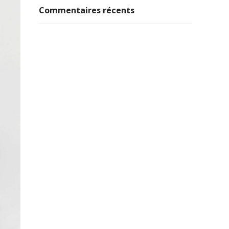
Commentaires récents