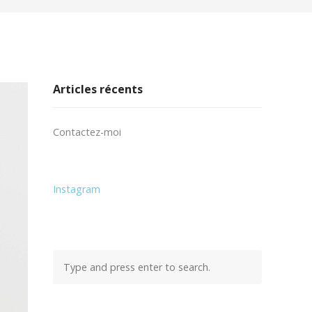
Articles récents
Contactez-moi
Instagram