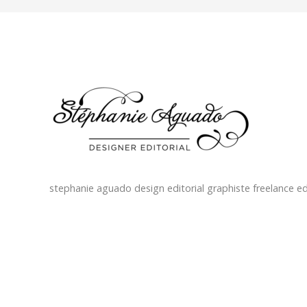
stephanie aguado design editorial graphiste freelance edi