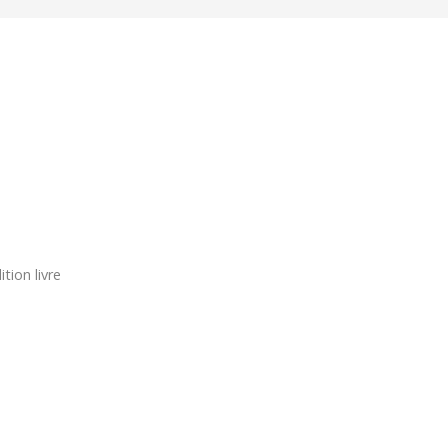
tion livre