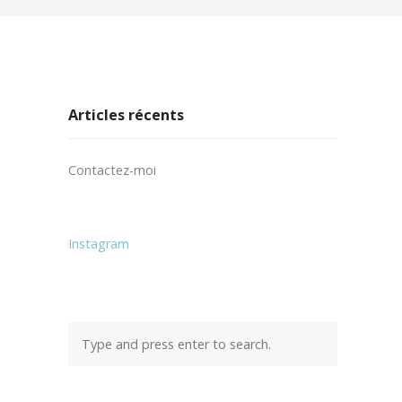
Articles récents
Contactez-moi
Instagram