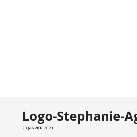
Logo-Stephanie-Ag
23 JANVIER 2021