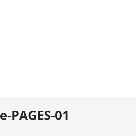
ne-PAGES-01