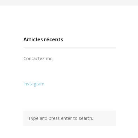
Articles récents
Contactez-moi
Instagram