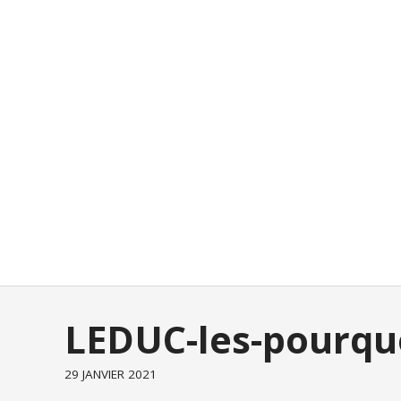
LEDUC-les-pourquo
29 JANVIER 2021