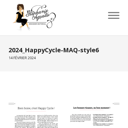
2024_HappyCycle-MAQ-style6
14 FÉVRIER 2024