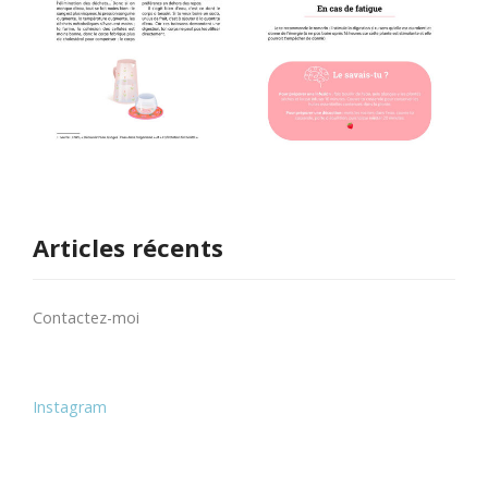
Articles récents
Contactez-moi
Instagram